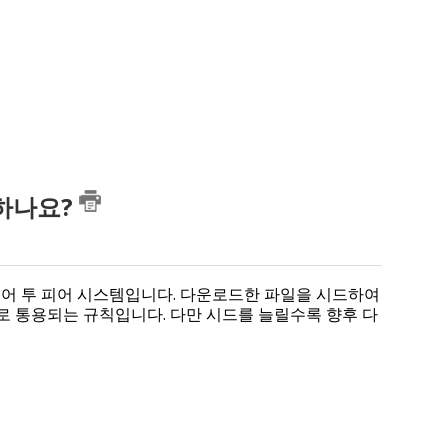
 하나요?
 피어 투 피어 시스템입니다. 다운로드한 파일을 시드하여
 통용되는 규칙입니다. 다만 시드를 늘릴수록 향후 다