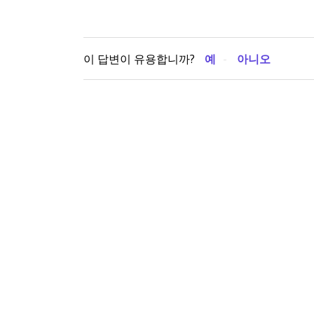
이 답변이 유용합니까?
예
아니오