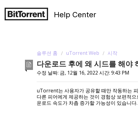
Help Center
솔루션 홈
uTorrent Web
시작
다운로드 후에 왜 시드를 해야
수정 날짜: 금, 12월 16, 2022 시간: 9:43 PM
uTorrent는 사용자가 공유할 때만 작동하는
다른 피어에게 제공하는 것이 경험상 보편적으로
운로드 속도가 차츰 증가할 가능성이 있습니다.