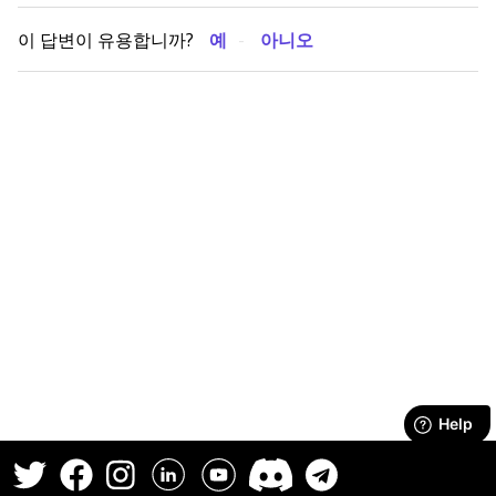
이 답변이 유용합니까?
예
아니오