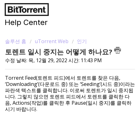
Help Center
솔루션 홈
uTorrent Web
인기
토렌트 일시 중지는 어떻게 하나요?
수정 날짜: 목, 12월 29, 2022 시간: 11:43 PM
Torrent Feed(토렌트 피드)에서 토렌트를 찾은 다음,
‘Downloading’(다운로드 중) 또는 ‘Seeding’(시드 중)이라는
파란색 텍스트를 클릭합니다. 이로써 토렌트가 일시 중지됩
니다. 그렇지 않으면 토렌트 피드에서 토렌트를 클릭한 다
음, Actions(작업)를 클릭한 후 Pause(일시 중지)를 클릭하
시기 바랍니다.