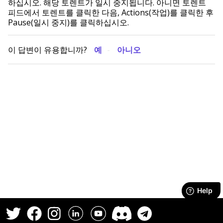
하십시오. 해당 토렌트가 일시 중지됩니다. 아니면 토렌트
피드에서 토렌트를 클릭한 다음, Actions(작업)를 클릭한 후
Pause(일시 중지)를 클릭하십시오.
이 답변이 유용합니까?
예
아니오