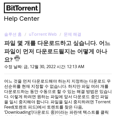
Help Center
솔루션 홈
uTorrent Web
문제 해결
파일 몇 개를 다운로드하고 싶습니다. 어느
파일이 먼저 다운로드될지는 어떻게 아나
요?
수정 날짜: 금, 12월 30, 2022 시간: 12:13 AM
어느 것을 먼저 다운로드해야 하는지 지정하는 다운로드 우
선순위를 현재 지정할 수 없습니다. 하지만 파일 여러 개를
다운로드하는 동안 수동으로 할 수 있는 해결 방법은 있습니
다. 이렇게 하려면 원하는 파일에 앞서 다운로드 중인 파일
을 일시 중지해야 합니다. 파일을 일시 중지하려면 Torrent
Feed(토렌트 피드)에서 토렌트를 찾은 다음,
‘Downloading’(다운로드 중)이라는 파란색 텍스트를 클릭