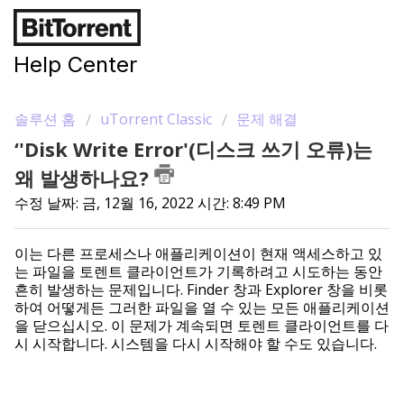
Help Center
솔루션 홈
uTorrent Classic
문제 해결
‘'Disk Write Error'(디스크 쓰기 오류)는
왜 발생하나요?
수정 날짜: 금, 12월 16, 2022 시간: 8:49 PM
이는 다른 프로세스나 애플리케이션이 현재 액세스하고 있
는 파일을 토렌트 클라이언트가 기록하려고 시도하는 동안
흔히 발생하는 문제입니다. Finder 창과 Explorer 창을 비롯
하여 어떻게든 그러한 파일을 열 수 있는 모든 애플리케이션
을 닫으십시오. 이 문제가 계속되면 토렌트 클라이언트를 다
시 시작합니다. 시스템을 다시 시작해야 할 수도 있습니다.