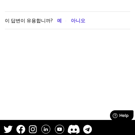
이 답변이 유용합니까?
예
아니오