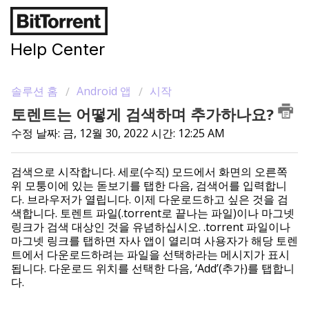
Help Center
솔루션 홈
Android 앱
시작
토렌트는 어떻게 검색하며 추가하나요?
수정 날짜: 금, 12월 30, 2022 시간: 12:25 AM
검색으로 시작합니다. 세로(수직) 모드에서 화면의 오른쪽
위 모퉁이에 있는 돋보기를 탭한 다음, 검색어를 입력합니
다. 브라우저가 열립니다. 이제 다운로드하고 싶은 것을 검
색합니다. 토렌트 파일(.torrent로 끝나는 파일)이나 마그넷
링크가 검색 대상인 것을 유념하십시오. .torrent 파일이나
마그넷 링크를 탭하면 자사 앱이 열리며 사용자가 해당 토렌
트에서 다운로드하려는 파일을 선택하라는 메시지가 표시
됩니다. 다운로드 위치를 선택한 다음, ‘Add’(추가)를 탭합니
다.