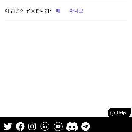
이 답변이 유용합니까?
예
아니오