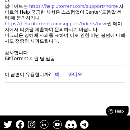
다.
업데이트는
https://help.utorrent.com/support/home
사
이트의 Help 궁금한 사항은 스스럼없이 Center(도움말 센
터)에 문의하거나
https://help.utorrent.com/support/tickets/new
웹 페이
지에서 티켓을 제출하여 문의하시기 바랍니다.
너그러운 양해에 사의를 표하며 이로 인한 어떤 불편에 대해
서도 정중히 사과드립니다.
감사합니다.
BitTorrent 지원 팀 일동
이 답변이 유용합니까?
예
아니오