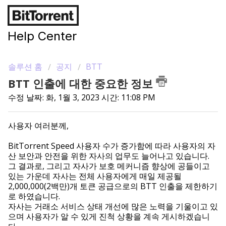
Help Center
솔루션 홈
공지
BTT
BTT 인출에 대한 중요한 정보
수정 날짜: 화, 1월 3, 2023 시간: 11:08 PM
사용자 여러분께,
BitTorrent Speed 사용자 수가 증가함에 따라 사용자의 자
산 보안과 안전을 위한 자사의 업무도 늘어나고 있습니다.
그 결과로, 그리고 자사가 보호 메커니즘 향상에 공들이고
있는 가운데 자사는 전체 사용자에게 매일 제공될
2,000,000(2백만)개 토큰 공급으로의 BTT 인출을 제한하기
로 하였습니다.
자사는 거래소 서비스 상태 개선에 많은 노력을 기울이고 있
으며 사용자가 알 수 있게 진척 상황을 계속 게시하겠습니