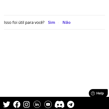
Isso foi útil para você?
Sim
Não