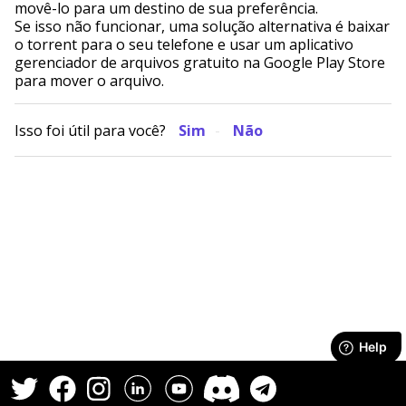
movê-lo para um destino de sua preferência.
Se isso não funcionar, uma solução alternativa é baixar
o torrent para o seu telefone e usar um aplicativo
gerenciador de arquivos gratuito na Google Play Store
para mover o arquivo.
Isso foi útil para você?
Sim
Não