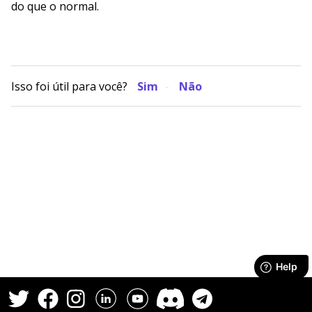
do que o normal.
Isso foi útil para você?
Sim
Não