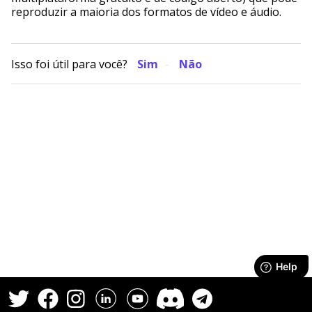
reproduzir a maioria dos formatos de vídeo e áudio.
Isso foi útil para você?
Sim
Não