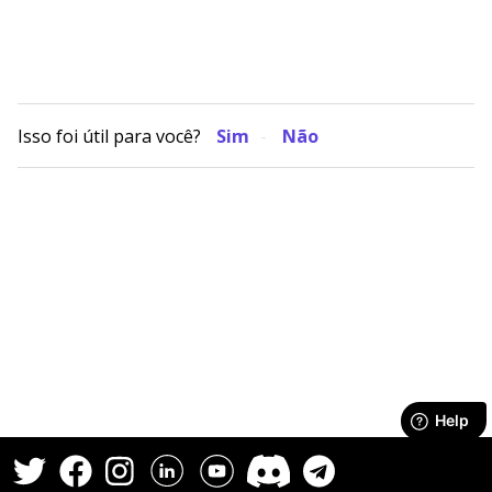
Isso foi útil para você?
Sim
Não