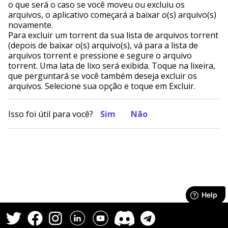
o que será o caso se você moveu ou excluiu os
arquivos, o aplicativo começará a baixar o(s) arquivo(s)
novamente.
Para excluir um torrent da sua lista de arquivos torrent
(depois de baixar o(s) arquivo(s), vá para a lista de
arquivos torrent e pressione e segure o arquivo
torrent. Uma lata de lixo será exibida. Toque na lixeira,
que perguntará se você também deseja excluir os
arquivos. Selecione sua opção e toque em Excluir.
Isso foi útil para você?
Sim
Não