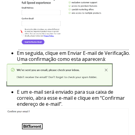
Em seguida, clique em Enviar E-mail de Verificação.
Uma confirmação como esta aparecerá:
E um e-mail será enviado para sua caixa de
correio, abra esse e-mail e clique em “Confirmar
endereço de e-mail”.