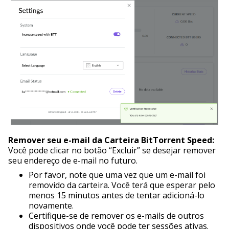
Remover seu e-mail da Carteira BitTorrent Speed:
Você pode clicar no botão “Excluir” se desejar remover
seu endereço de e-mail no futuro.
Por favor, note que uma vez que um e-mail foi
removido da carteira. Você terá que esperar pelo
menos 15 minutos antes de tentar adicioná-lo
novamente.
Certifique-se de remover os e-mails de outros
dispositivos onde você pode ter sessões ativas.