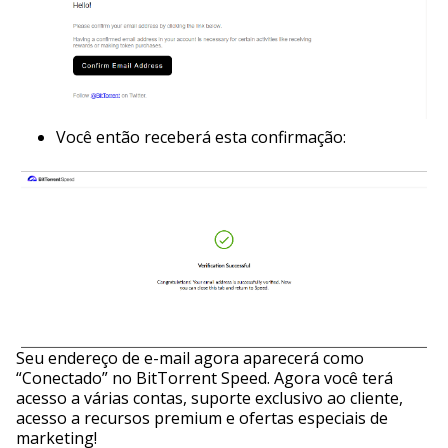
Você então receberá esta confirmação:
Seu endereço de e-mail agora aparecerá como
“Conectado” no BitTorrent Speed. Agora você terá
acesso a várias contas, suporte exclusivo ao cliente,
acesso a recursos premium e ofertas especiais de
marketing!