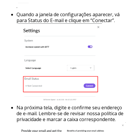
.
Quando a janela de configurações aparecer, vá
para Status do E-mail e clique em “Conectar”.
Na próxima tela, digite e confirme seu endereço
de e-mail. Lembre-se de revisar nossa política de
privacidade e marcar a caixa correspondente.