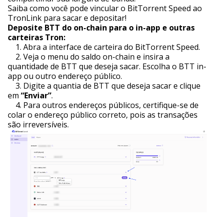
Saiba como você pode vincular o BitTorrent Speed ao
TronLink para sacar e depositar!
Deposite BTT do on-chain para o in-app e outras
carteiras Tron:
1. Abra a interface de carteira do BitTorrent Speed.
2. Veja o menu do saldo on-chain e insira a
quantidade de BTT que deseja sacar. Escolha o BTT in-
app ou outro endereço público.
3. Digite a quantia de BTT que deseja sacar e clique
em
“Enviar”
.
4. Para outros endereços públicos, certifique-se de
colar o endereço público correto, pois as transações
são irreversíveis.