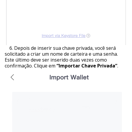
6. Depois de inserir sua chave privada, você será
solicitado a criar um nome de carteira e uma senha.
Este último deve ser inserido duas vezes como
confirmação. Clique em
“Importar Chave Privada”
.