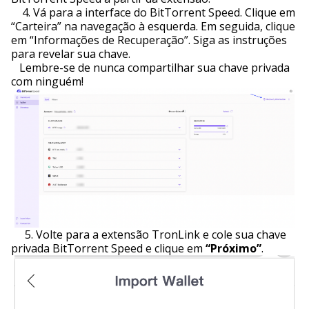
4. Vá para a interface do BitTorrent Speed. Clique em
“Carteira” na navegação à esquerda. Em seguida, clique
em “Informações de Recuperação”. Siga as instruções
para revelar sua chave.
Lembre-se de nunca compartilhar sua chave privada
com ninguém!
5.
Volte para a extensão TronLink e cole sua chave
privada BitTorrent Speed e clique em
“Próximo”
.