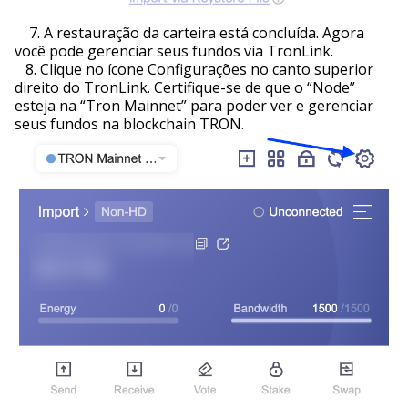
7. A restauração da carteira está concluída. Agora
você pode gerenciar seus fundos via TronLink.
8. Clique no ícone Configurações no canto superior
direito do TronLink. Certifique-se de que o “Node”
esteja na “Tron Mainnet” para poder ver e gerenciar
seus fundos na blockchain TRON.