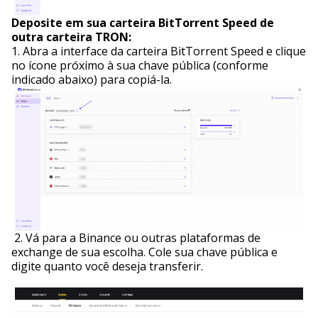
Deposite em sua carteira BitTorrent Speed de
outra carteira TRON:
1. Abra a interface da carteira BitTorrent Speed e clique
no ícone próximo à sua chave pública (conforme
indicado abaixo) para copiá-la.
2. Vá para a Binance ou outras plataformas de
exchange de sua escolha. Cole sua chave pública e
digite quanto você deseja transferir.