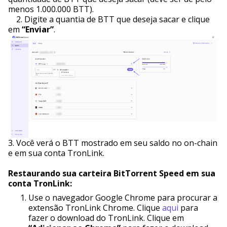
menos 1.000.000 BTT).
2. Digite a quantia de BTT que deseja sacar e clique
em
“Enviar”
.
3. Você verá o BTT mostrado em seu saldo no on-chain
e em sua conta TronLink.
Restaurando sua carteira BitTorrent Speed em sua
conta TronLink:
Use o navegador Google Chrome para procurar a
extensão TronLink Chrome. Clique
aqui
para
fazer o download do TronLink. Clique em