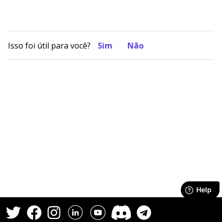
Isso foi útil para você?
Sim
Não