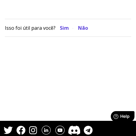
Isso foi útil para você?
Sim
Não