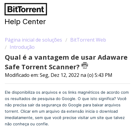
Help Center
Página inicial de soluções
BitTorrent Web
Introdução
Qual é a vantagem de usar Adaware
Safe Torrent Scanner?
Modificado em: Seg, Dez 12, 2022 na (o) 5:43 PM
Ele disponibiliza os arquivos e os links magnéticos de acordo com
os resultados de pesquisa do Google. O que isto significa? Você
não precisa sair da segurança do Google para baixar arquivos
torrent. Clicar em um arquivo da extensão inicia o download
imediatamente, sem que você precise visitar um site que talvez
não conheça ou confie.