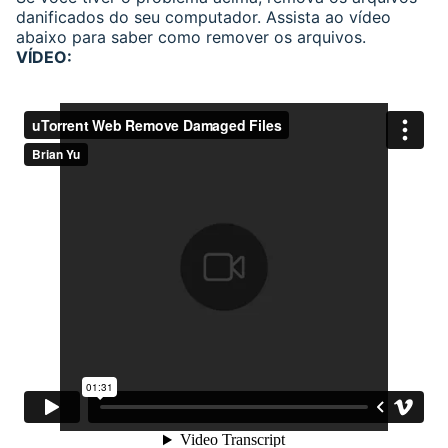
danificados do seu computador. Assista ao vídeo
abaixo para saber como remover os arquivos.
VÍDEO: