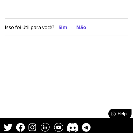
Isso foi útil para você?
Sim
Não