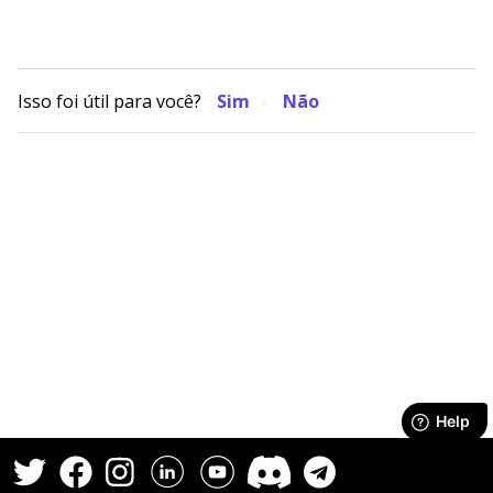
Isso foi útil para você?
Sim
Não