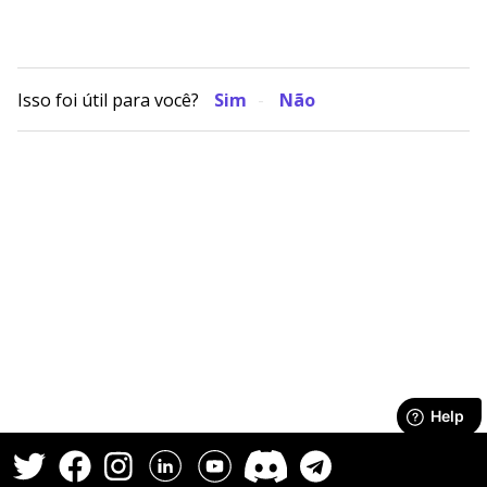
Isso foi útil para você?
Sim
Não