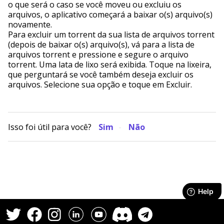
o que será o caso se você moveu ou excluiu os
arquivos, o aplicativo começará a baixar o(s) arquivo(s)
novamente.
Para excluir um torrent da sua lista de arquivos torrent
(depois de baixar o(s) arquivo(s), vá para a lista de
arquivos torrent e pressione e segure o arquivo
torrent. Uma lata de lixo será exibida. Toque na lixeira,
que perguntará se você também deseja excluir os
arquivos. Selecione sua opção e toque em Excluir.
Isso foi útil para você?
Sim
Não