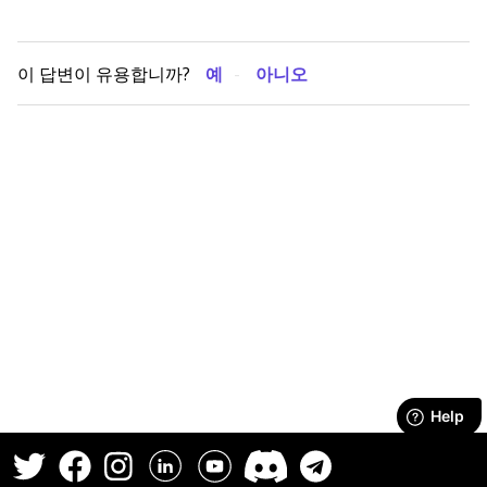
이 답변이 유용합니까?
예
아니오