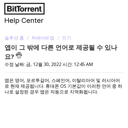
Help Center
솔루션 홈
Android 앱
인기
앱이 그 밖에 다른 언어로 제공될 수 있나
요?
수정 날짜: 금, 12월 30, 2022 시간: 12:45 AM
앱은 영어, 포르투갈어, 스페인어, 이탈리아어 및 러시아어
로 현재 제공됩니다. 휴대폰 OS 기본값이 이러한 언어 중 하
나로 설정된 경우 앱은 자동으로 지역화됩니다.