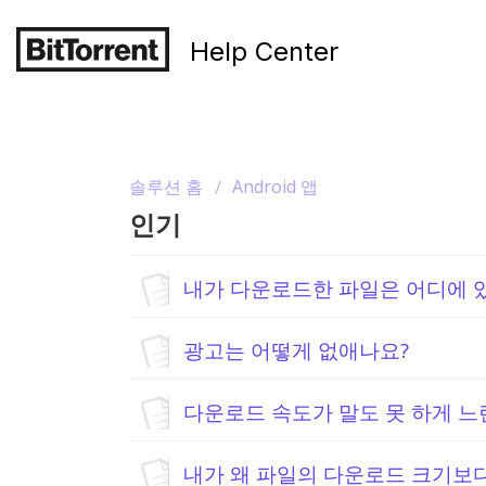
Help Center
솔루션 홈
Android 앱
인기
내가 다운로드한 파일은 어디에 
광고는 어떻게 없애나요?
다운로드 속도가 말도 못 하게 느
내가 왜 파일의 다운로드 크기보다