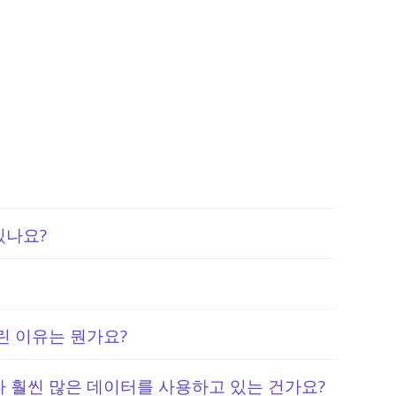
있나요?
린 이유는 뭔가요?
 훨씬 많은 데이터를 사용하고 있는 건가요?