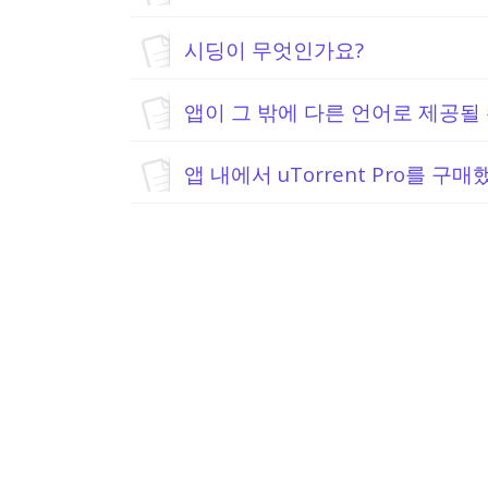
시딩이 무엇인가요?
앱이 그 밖에 다른 언어로 제공될 