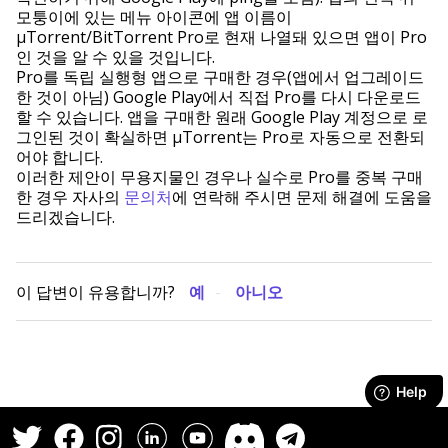
모퉁이에 있는 메뉴 아이콘에 앱 이름이
µTorrent/BitTorrent Pro로 현재 나열돼 있으면 앱이 Pro
인 것을 알 수 있을 것입니다.
Pro를 독립 실행형 앱으로 구매한 경우(앱에서 업그레이드
한 것이 아님) Google Play에서 직접 Pro를 다시 다운로드
할 수 있습니다. 앱을 구매한 원래 Google Play 계정으로 로
그인된 것이 확실하면 µTorrent는 Pro로 자동으로 전환되
어야 합니다.
이러한 제안이 무용지물인 경우나 실수로 Pro를 중복 구매
한 경우 자사의
문의처
에 연락해 주시면 문제 해결에 도움을
드리겠습니다.
이 답변이 유용합니까?
예
아니오