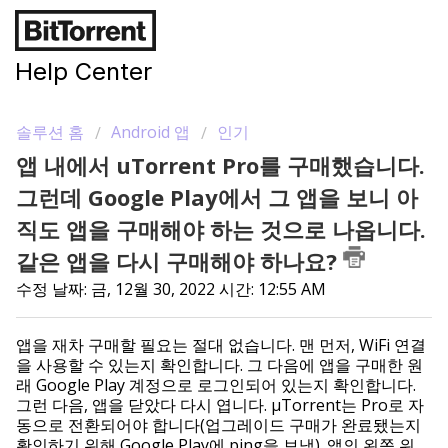
Help Center
솔루션 홈
Android 앱
인기
앱 내에서 uTorrent Pro를 구매했습니다.
그런데 Google Play에서 그 앱을 보니 아
직도 앱을 구매해야 하는 것으로 나옵니다.
같은 앱을 다시 구매해야 하나요?
수정 날짜: 금, 12월 30, 2022 시간: 12:55 AM
앱을 재차 구매할 필요는 절대 없습니다. 맨 먼저, WiFi 연결
을 사용할 수 있는지 확인합니다. 그 다음에 앱을 구매한 원
래 Google Play 계정으로 로그인되어 있는지 확인합니다.
그런 다음, 앱을 닫았다 다시 엽니다. µTorrent는 Pro로 자
동으로 전환되어야 합니다(업그레이드 구매가 완료됐는지
확인하기 위해 Google Play에 ping을 보냄). 앱의 왼쪽 위