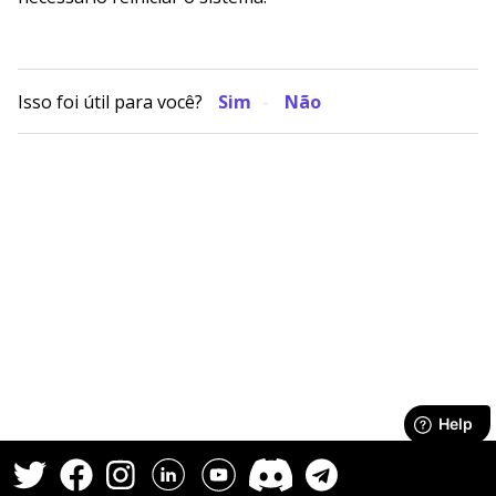
Isso foi útil para você?
Sim
Não