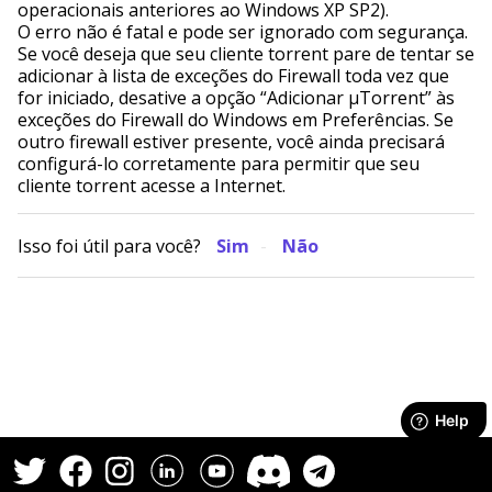
operacionais anteriores ao Windows XP SP2).
O erro não é fatal e pode ser ignorado com segurança.
Se você deseja que seu cliente torrent pare de tentar se
adicionar à lista de exceções do Firewall toda vez que
for iniciado, desative a opção “Adicionar µTorrent” às
exceções do Firewall do Windows em Preferências. Se
outro firewall estiver presente, você ainda precisará
configurá-lo corretamente para permitir que seu
cliente torrent acesse a Internet.
Isso foi útil para você?
Sim
Não