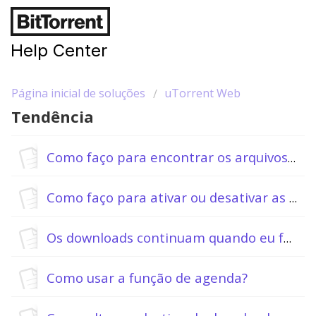
Help Center
Página inicial de soluções
uTorrent Web
Tendência
Como faço para encontrar os arquivos dentro do torrent?
Como faço para ativar ou desativar as notificações?
Os downloads continuam quando eu fecho a janela?
Como usar a função de agenda?